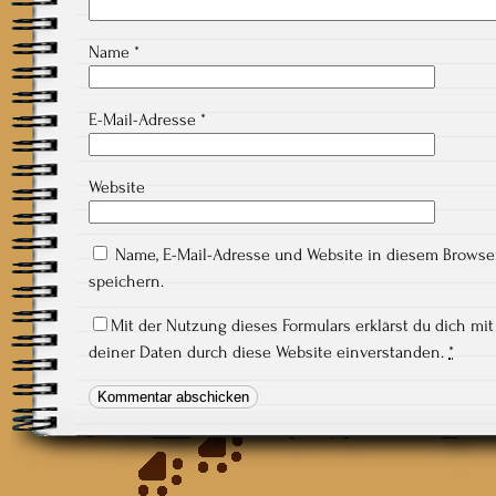
Name
*
E-Mail-Adresse
*
Website
Name, E-Mail-Adresse und Website in diesem Brows
speichern.
Mit der Nutzung dieses Formulars erklärst du dich mi
deiner Daten durch diese Website einverstanden.
*