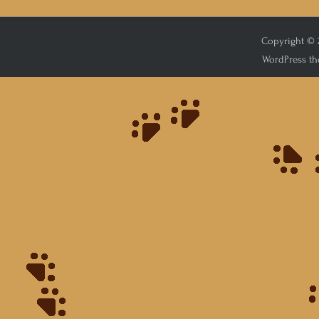
Copyright © 2
WordPress th