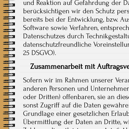
und Reaktion auf Gefährdung der Da
berücksichtigen wir den Schutz pe
bereits bei der Entwicklung, bzw. A
Software sowie Verfahren, entsprec
Datenschutzes durch Technikgestal
datenschutzfreundliche Voreinstellun
25 DSGVO).
Zusammenarbeit mit Auftragsve
Sofern wir im Rahmen unserer Vera
anderen Personen und Unternehmen 
oder Dritten) offenbaren, sie an die
sonst Zugriff auf die Daten gewähren
Grundlage einer gesetzlichen Erlaub
Übermittlung der Daten an Dritte, w