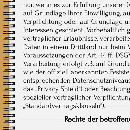
nur, wenn es zur Erfüllung unserer (v
auf Grundlage Ihrer Einwilligung, a
Verpflichtung oder auf Grundlage u
Interessen geschieht. Vorbehaltlich 
vertraglicher Erlaubnisse, verarbeit
Daten in einem Drittland nur beim 
Voraussetzungen der Art. 44 ff. DSG
Verarbeitung erfolgt z.B. auf Grund
wie der offiziell anerkannten Festst
entsprechenden Datenschutzniveaus 
das „Privacy Shield“) oder Beachtung
spezieller vertraglicher Verpflichtu
„Standardvertragsklauseln“).
Rechte der betroffe