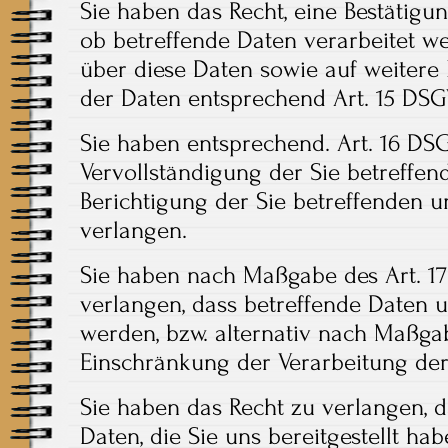
Sie haben das Recht, eine Bestätigu
ob betreffende Daten verarbeitet w
über diese Daten sowie auf weitere
der Daten entsprechend Art. 15 DSG
Sie haben entsprechend. Art. 16 DS
Vervollständigung der Sie betreffen
Berichtigung der Sie betreffenden u
verlangen.
Sie haben nach Maßgabe des Art. 1
verlangen, dass betreffende Daten 
werden, bzw. alternativ nach Maßga
Einschränkung der Verarbeitung der
Sie haben das Recht zu verlangen, d
Daten, die Sie uns bereitgestellt h