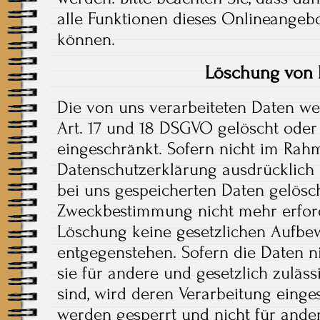
alle Funktionen dieses Onlineangeb
können.
Löschung von 
Die von uns verarbeiteten Daten w
Art. 17 und 18 DSGVO gelöscht oder 
eingeschränkt. Sofern nicht im Rah
Datenschutzerklärung ausdrücklich
bei uns gespeicherten Daten gelöscht
Zweckbestimmung nicht mehr erford
Löschung keine gesetzlichen Aufbe
entgegenstehen. Sofern die Daten ni
sie für andere und gesetzlich zuläs
sind, wird deren Verarbeitung einge
werden gesperrt und nicht für ande