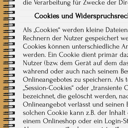
die Verarbeitung für Zwecke der Di
Cookies und Widerspruchsrec
Als „Cookies“ werden kleine Dateien
Rechnern der Nutzer gespeichert we
Cookies können unterschiedliche A
werden. Ein Cookie dient primär da
Nutzer (bzw. dem Gerät auf dem das
während oder auch nach seinem Bes
Onlineangebotes zu speichern. Als 
„Session-Cookies“ oder „transiente 
bezeichnet, die gelöscht werden, n
Onlineangebot verlässt und seinen B
solchen Cookie kann z.B. der Inhalt
einem Onlineshop oder ein Login-S