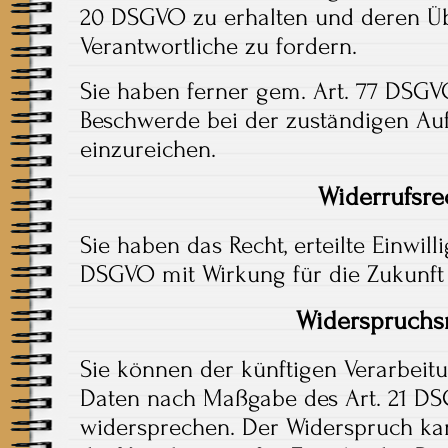
20 DSGVO zu erhalten und deren Üb
Verantwortliche zu fordern.
Sie haben ferner gem. Art. 77 DSGV
Beschwerde bei der zuständigen Au
einzureichen.
Widerrufsre
Sie haben das Recht, erteilte Einwil
DSGVO mit Wirkung für die Zukunft
Widerspruchs
Sie können der künftigen Verarbeitu
Daten nach Maßgabe des Art. 21 DS
widersprechen. Der Widerspruch ka