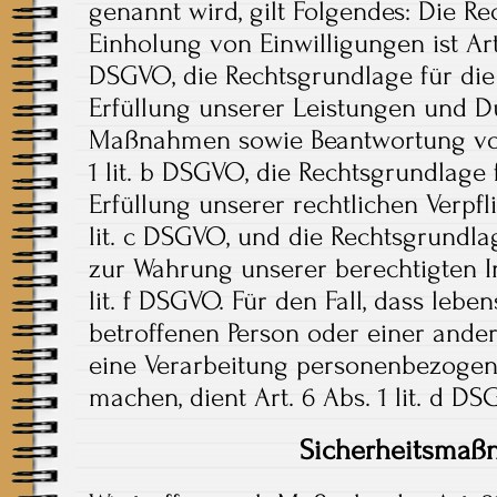
genannt wird, gilt Folgendes: Die Re
Einholung von Einwilligungen ist Art. 
DSGVO, die Rechtsgrundlage für die
Erfüllung unserer Leistungen und D
Maßnahmen sowie Beantwortung von 
1 lit. b DSGVO, die Rechtsgrundlage 
Erfüllung unserer rechtlichen Verpfli
lit. c DSGVO, und die Rechtsgrundla
zur Wahrung unserer berechtigten Int
lit. f DSGVO. Für den Fall, dass lebe
betroffenen Person oder einer ander
eine Verarbeitung personenbezogene
machen, dient Art. 6 Abs. 1 lit. d D
Sicherheitsma