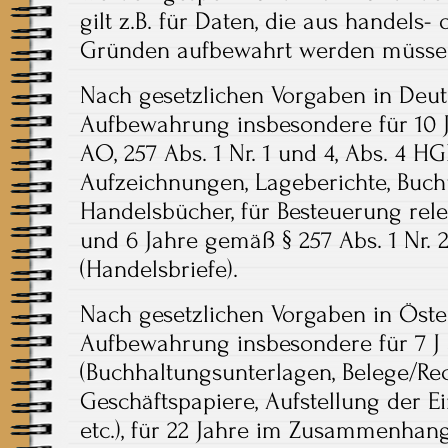
gilt z.B. für Daten, die aus handels-
Gründen aufbewahrt werden müsse
Nach gesetzlichen Vorgaben in Deuts
Aufbewahrung insbesondere für 10 J
AO, 257 Abs. 1 Nr. 1 und 4, Abs. 4 HG
Aufzeichnungen, Lageberichte, Buch
Handelsbücher, für Besteuerung relev
und 6 Jahre gemäß § 257 Abs. 1 Nr. 
(Handelsbriefe).
Nach gesetzlichen Vorgaben in Öster
Aufbewahrung insbesondere für 7 J
(Buchhaltungsunterlagen, Belege/Re
Geschäftspapiere, Aufstellung der
etc.), für 22 Jahre im Zusammenha