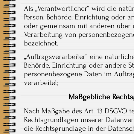
Als „Verantwortlicher“ wird die natür
Person, Behörde, Einrichtung oder and
oder gemeinsam mit anderen über d
Verarbeitung von personenbezogene
bezeichnet.
„Auftragsverarbeiter“ eine natürliche
Behörde, Einrichtung oder andere Ste
personenbezogene Daten im Auftrag
verarbeitet;
Maßgebliche Rechts
Nach Maßgabe des Art. 13 DSGVO tei
Rechtsgrundlagen unserer Datenver
die Rechtsgrundlage in der Datensc