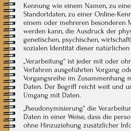
Kennung wie einem Namen, zu ein
Standortdaten, zu einer Online-Kenn
einem oder mehreren besonderen Me
werden kann, die Ausdruck der phys
genetischen, psychischen, wirtschaft
sozialen Identität dieser natürlichen
„Verarbeitung“ ist jeder mit oder oh
Verfahren ausgeführten Vorgang ode
Vorgangsreihe im Zusammenhang m
Daten. Der Begriff reicht weit und u
Umgang mit Daten.
„Pseudonymisierung“ die Verarbeit
Daten in einer Weise, dass die per
ohne Hinzuziehung zusätzlicher Inf