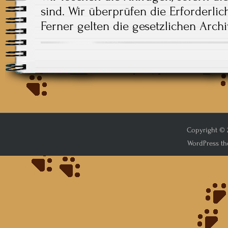
sind. Wir überprüfen die Erforderlich
Ferner gelten die gesetzlichen Archi
Copyright © 2
WordPress th