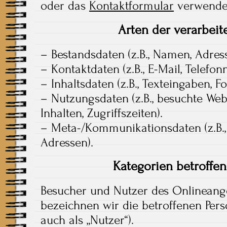
oder das
Kontaktformular
verwende
Arten der verarbeit
– Bestandsdaten (z.B., Namen, Adres
– Kontaktdaten (z.B., E-Mail, Telefo
– Inhaltsdaten (z.B., Texteingaben, Fo
– Nutzungsdaten (z.B., besuchte Webs
Inhalten, Zugriffszeiten).
– Meta-/Kommunikationsdaten (z.B., 
Adressen).
Kategorien betroffe
Besucher und Nutzer des Onlineang
bezeichnen wir die betroffenen Pe
auch als „Nutzer“).