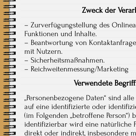
Zweck der Verar
– Zurverfügungstellung des Onlinea
Funktionen und Inhalte.
– Beantwortung von Kontaktanfrag
mit Nutzern.
– Sicherheitsmaßnahmen.
– Reichweitenmessung/Marketing
Verwendete Begriff
„Personenbezogene Daten“ sind alle 
auf eine identifizierte oder identifi
(im Folgenden „betroffene Person“) b
identifizierbar wird eine natürliche
direkt oder indirekt, insbesondere 