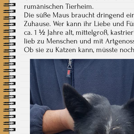
rumänischen Tierheim.
Die süße Maus braucht dringend ein
Zuhause. Wer kann ihr Liebe und Fü
ca. 1 ½ Jahre alt, mittelgroß, kastrier
lieb zu Menschen und mit Artgenoss
Ob sie zu Katzen kann, müsste noch