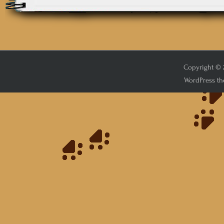
Copyright © 2
WordPress th